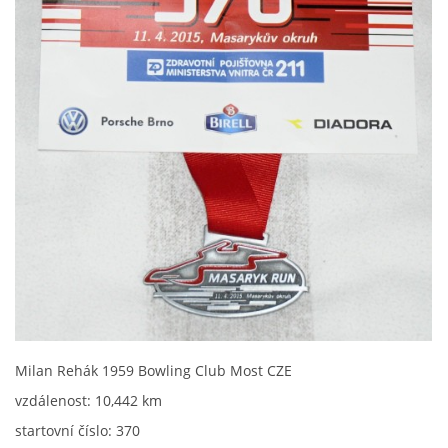
Milan Rehák 1959 Bowling Club Most CZE
vzdálenost: 10,442 km
startovní číslo: 370