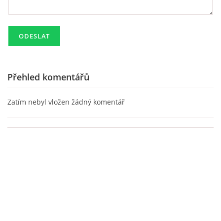
Přehled komentářů
Zatím nebyl vložen žádný komentář