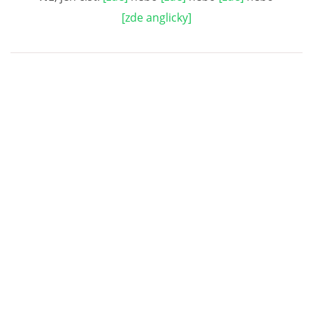
[zde anglicky]