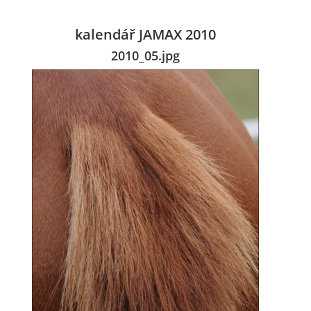
kalendář JAMAX 2010
2010_05.jpg