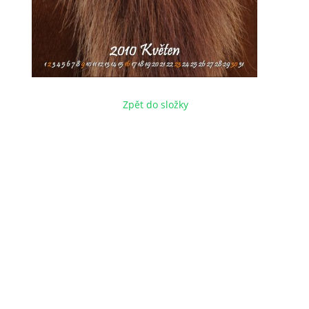
Zpět do složky