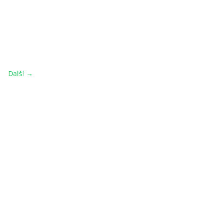
Další →