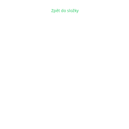
Zpět do složky