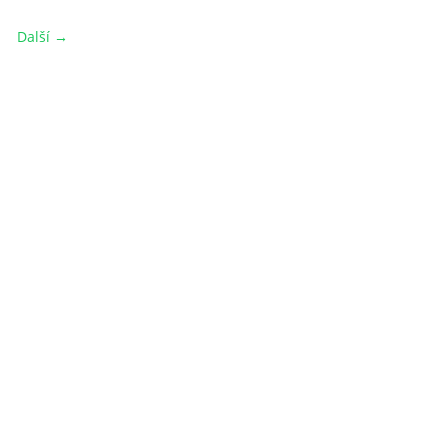
Další →