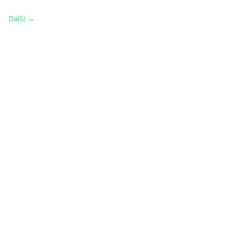
Další →