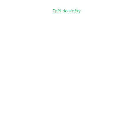
Zpět do složky