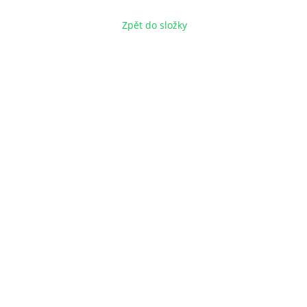
Zpět do složky