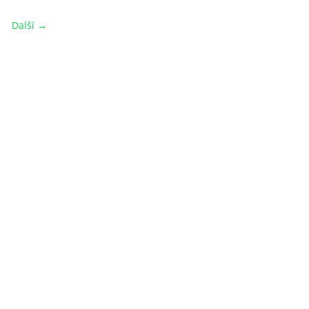
Další →