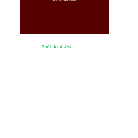
Zpět do složky