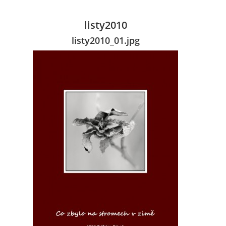
listy2010
listy2010_01.jpg