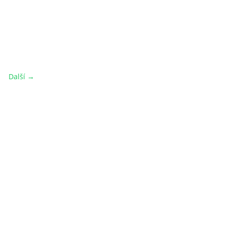
Další →