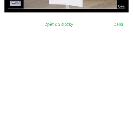
Zpět do složky
Další →