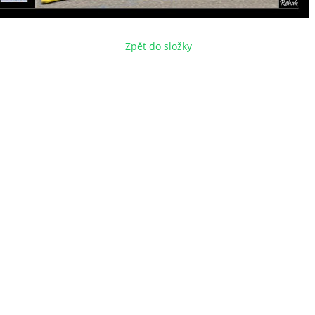
Zpět do složky