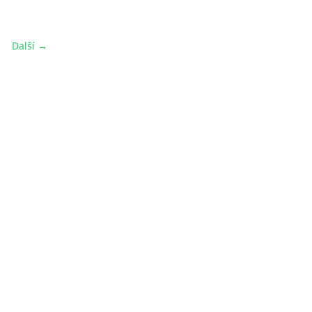
Další →