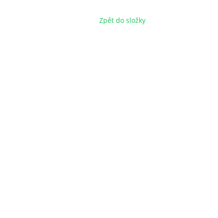
Zpět do složky