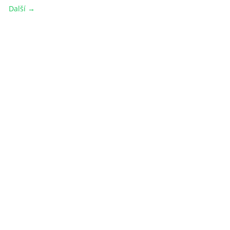
Další →