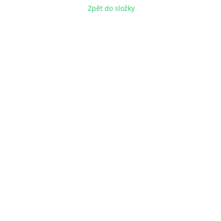
Zpět do složky