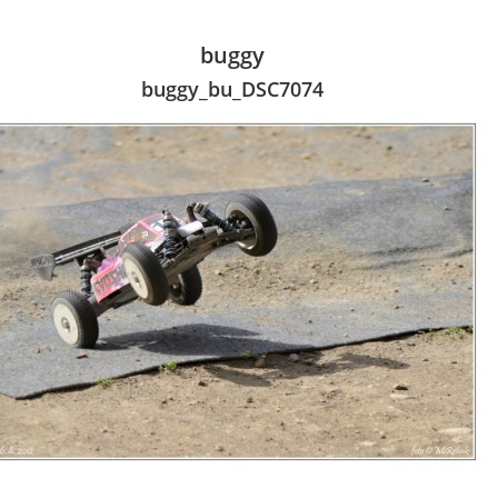
buggy
buggy_bu_DSC7074