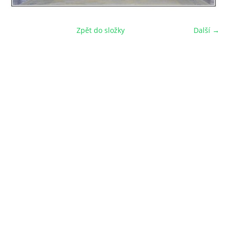
Zpět do složky
Další →