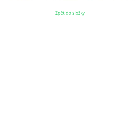
Zpět do složky