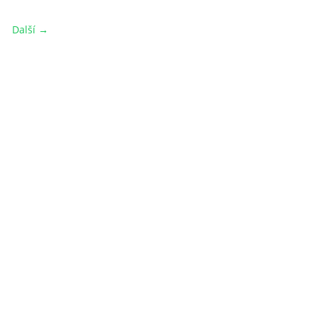
Další →