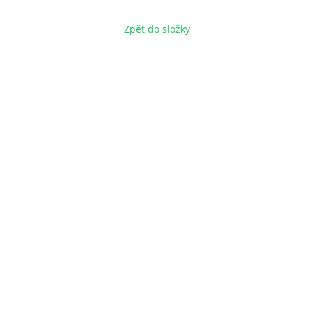
Zpět do složky