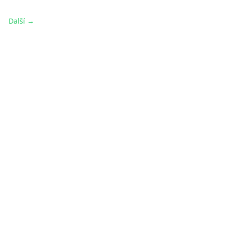
Další →