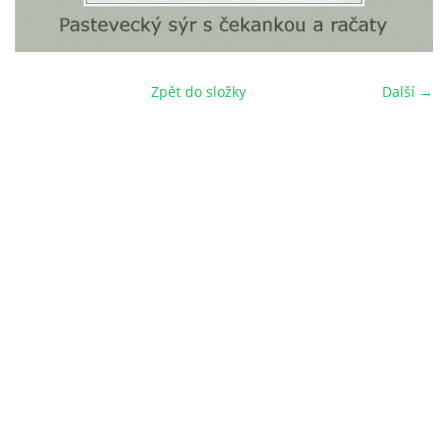
Zpět do složky
Další →