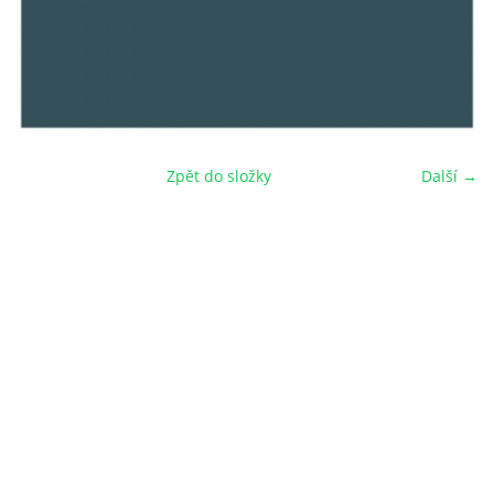
Zpět do složky
Další →