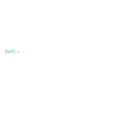
Další →