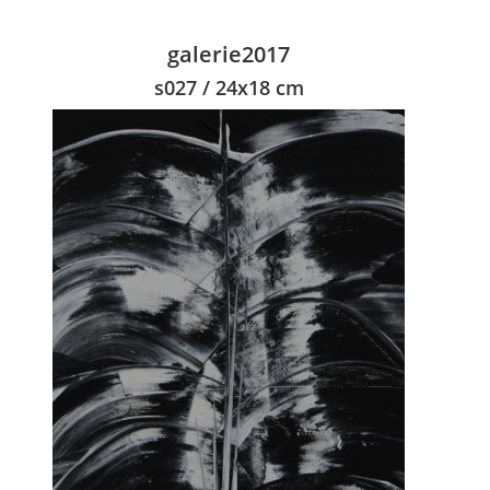
galerie2017
s027 / 24x18 cm