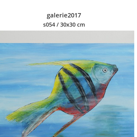
galerie2017
s054 / 30x30 cm