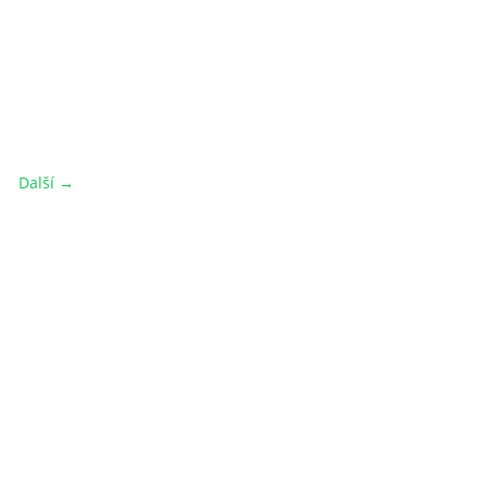
Další →