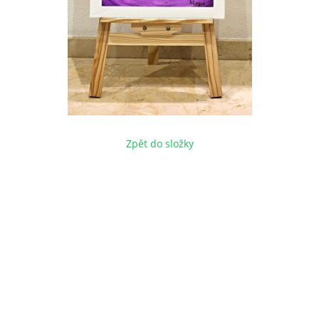
Zpět do složky