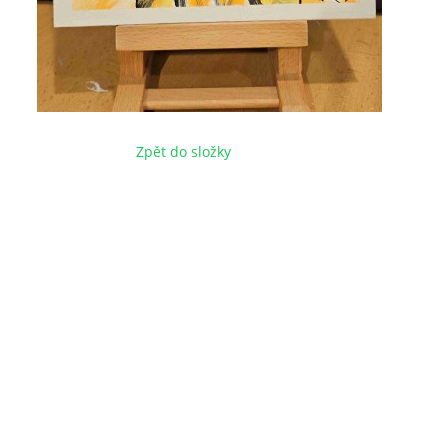
Zpět do složky