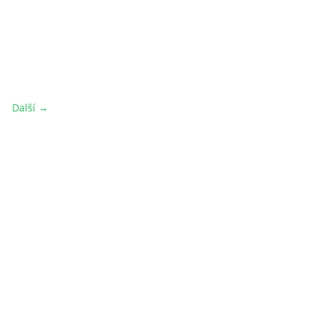
Další →