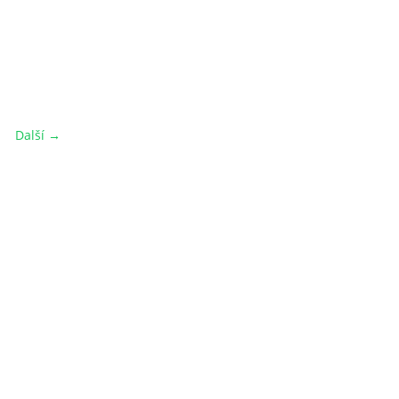
Další →