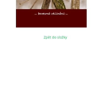
Zpět do složky