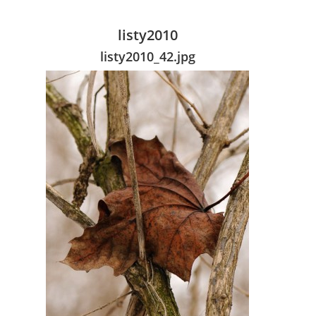
listy2010
listy2010_42.jpg