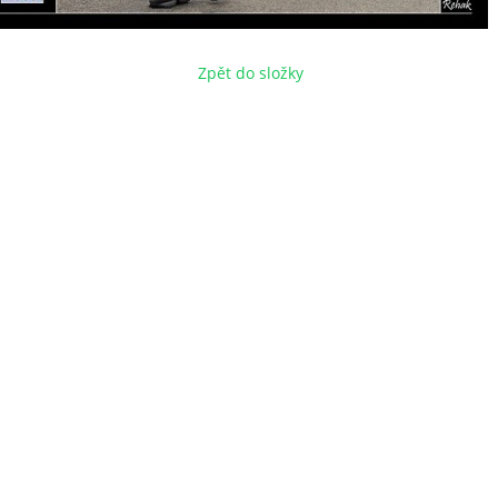
Zpět do složky