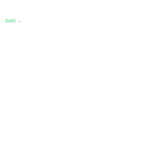
Další →